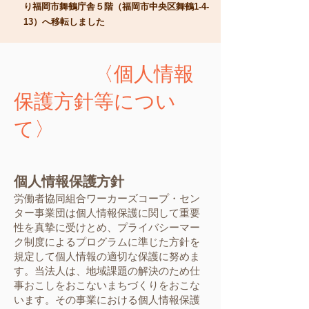
り福岡市舞鶴庁舎５階（福岡市中央区舞鶴1-4-
13）へ​移転しました
〈個人情報
保護方針等につい
て〉
個人情報保護方針
労働者協同組合ワーカーズコープ・セン
ター事業団は個人情報保護に関して重要
性を真摯に受けとめ、プライバシーマー
ク制度によるプログラムに準じた方針を
規定して個人情報の適切な保護に努めま
す。当法人は、地域課題の解決のため仕
事おこしをおこないまちづくりをおこな
います。その事業における個人情報保護