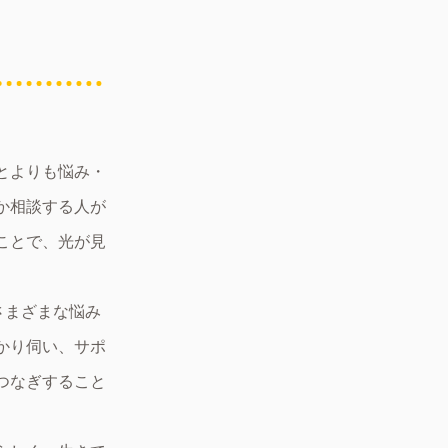
とよりも悩み・
か相談する人が
ことで、光が見
さまざまな悩み
かり伺い、サポ
つなぎすること