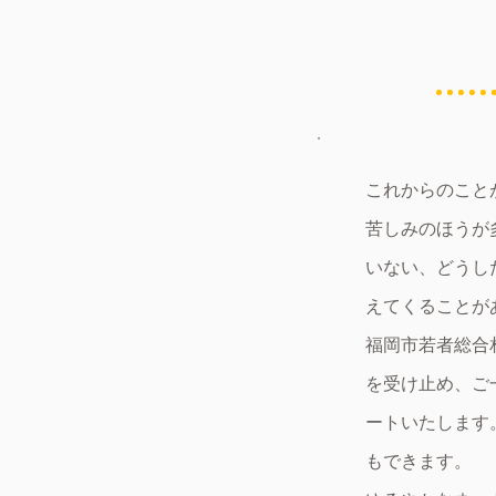
これからのこと
苦しみのほうが
いない、どうし
えてくることが
福岡市若者総合
を受け止め、ご
ートいたします
もできます。