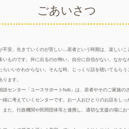
​ごあいさつ
が不安、生きていくのが苦しい…若者という時期は、楽しいこ
多いものです。外に出るのが怖い、自分に自信がない、なかな
たらいいかわからない。そんな時、じっくり話を聴いてもらう
あります。
相談センター「ユースサポートhub」は、若者やそのご家族の
一緒に考えていくセンターです。お一人おひとりのお話をしっ
。また、行政機関や民間団体等と連携し、適切な支援の場にお