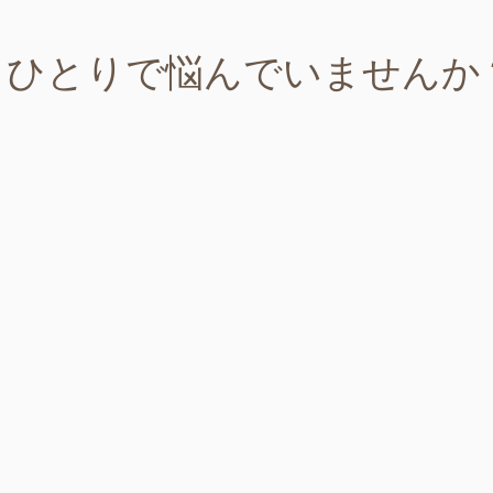
​ひとりで悩んでいませんか